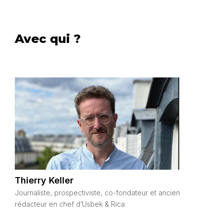
Avec qui ?
Thierry Keller
Journaliste, prospectiviste, co-fondateur et ancien
rédacteur en chef d’Usbek & Rica