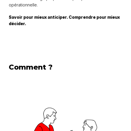
opérationnelle.
Savoir pour mieux anticiper. Comprendre pour mieux
décider.
Comment ?