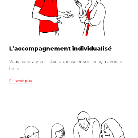
L’accompagnement individualisé
Vous aider à y voir clair, à « muscler son jeu », à avoir le
temps ...
En savoir plus
En savoir plus