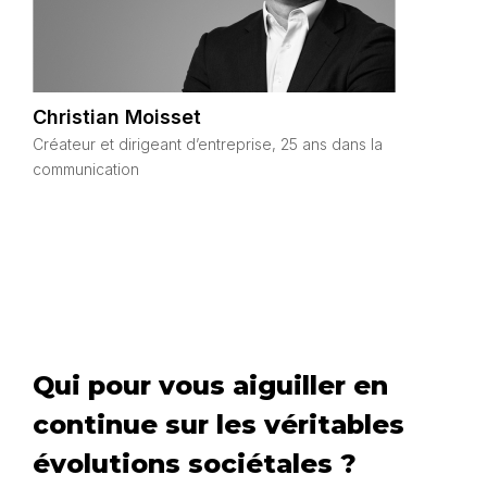
Christian Moisset
Créateur et dirigeant d’entreprise, 25 ans dans la
communication
Qui pour vous aiguiller en
continue sur les véritables
évolutions sociétales ?