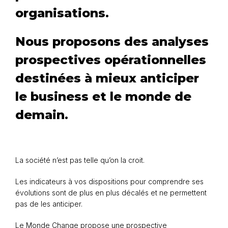
organisations.
Nous proposons des analyses
prospectives opérationnelles
destinées à mieux anticiper
le business et le monde de
demain.
La société n’est pas telle qu’on la croit.
Les indicateurs à vos dispositions pour comprendre ses
évolutions sont de plus en plus décalés et ne permettent
pas de les anticiper.
Le Monde Change propose une prospective