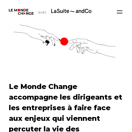
avec
Le Monde Change
accompagne les dirigeants et
les entreprises à faire face
aux enjeux qui viennent
percuter la vie des