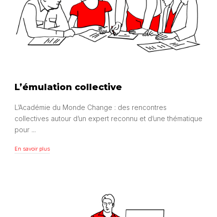
L’émulation collective
L’Académie du Monde Change : des rencontres
collectives autour d’un expert reconnu et d’une thématique
pour ...
En savoir plus
En savoir plus