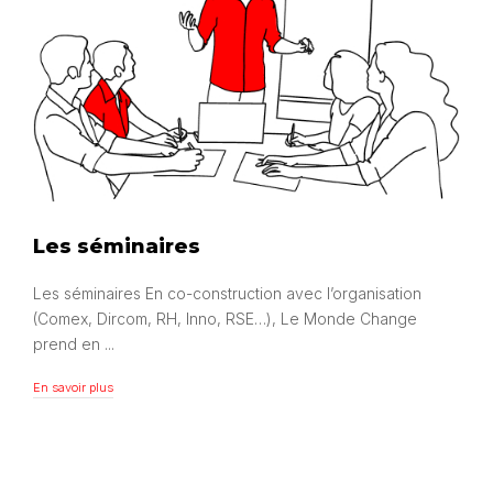
Les séminaires
Les séminaires En co-construction avec l’organisation
(Comex, Dircom, RH, Inno, RSE…), Le Monde Change
prend en ...
En savoir plus
En savoir plus