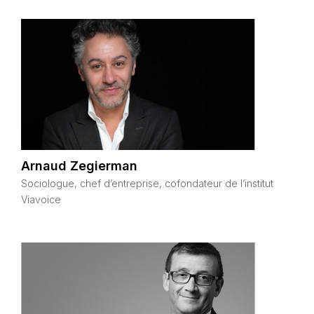
Arnaud Zegierman
Sociologue, chef d’entreprise, cofondateur de l’institut
Viavoice