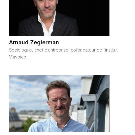
Arnaud Zegierman
Sociologue, chef d’entreprise, cofondateur de l’institut
Viavoice