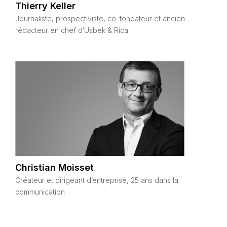
Thierry Keller
Journaliste, prospectiviste, co-fondateur et ancien
rédacteur en chef d’Usbek & Rica
Christian Moisset
Créateur et dirigeant d’entreprise, 25 ans dans la
communication