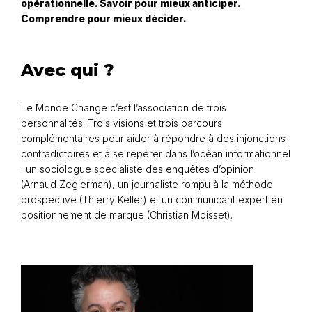
opérationnelle. Savoir pour mieux anticiper.
Comprendre pour mieux décider.
Avec qui ?
Le Monde Change c’est l’association de trois
personnalités. Trois visions et trois parcours
complémentaires pour aider à répondre à des injonctions
contradictoires et à se repérer dans l’océan informationnel
: un sociologue spécialiste des enquêtes d’opinion
(Arnaud Zegierman), un journaliste rompu à la méthode
prospective (Thierry Keller) et un communicant expert en
positionnement de marque (Christian Moisset).