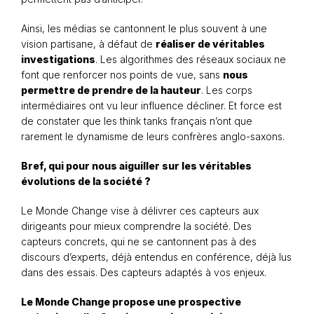
Ainsi, les médias se cantonnent le plus souvent à une
vision partisane, à défaut de
réaliser de véritables
investigations
. Les algorithmes des réseaux sociaux ne
font que renforcer nos points de vue, sans
nous
permettre de prendre de la hauteur
. Les corps
intermédiaires ont vu leur influence décliner. Et force est
de constater que les think tanks français n’ont que
rarement le dynamisme de leurs confrères anglo-saxons.
Bref, qui pour nous aiguiller sur les véritables
évolutions de la société ?
Le Monde Change vise à délivrer ces capteurs aux
dirigeants pour mieux comprendre la société. Des
capteurs concrets, qui ne se cantonnent pas à des
discours d’experts, déjà entendus en conférence, déjà lus
dans des essais. Des capteurs adaptés à vos enjeux.
Le Monde Change propose une prospective