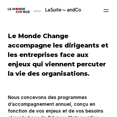
avec
Le Monde Change
accompagne les dirigeants et
les entreprises face aux
enjeux qui viennent percuter
la vie des organisations.
Nous concevons des programmes
d’accompagnement annuel, conçu en
fonction de vos enjeux et de vos besoins