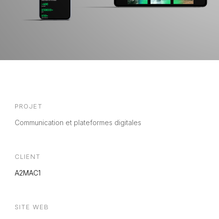
PROJET
Communication et plateformes digitales
CLIENT
A2MAC1
SITE WEB