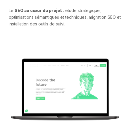
Le
SEO au cœur du projet
: étude stratégique,
optimisations sémantiques et techniques, migration SEO et
installation des outils de suivi.