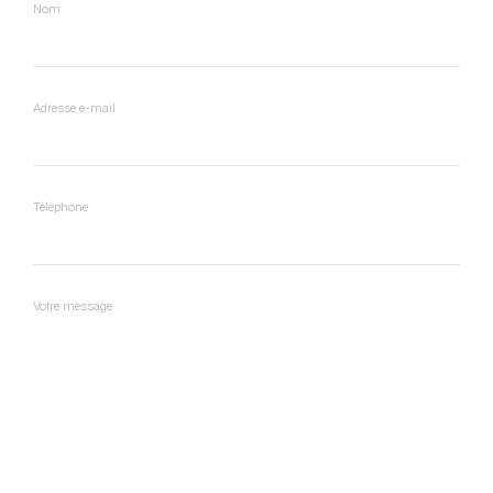
Nom
Adresse e-mail
Téléphone
Votre message