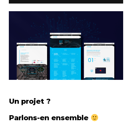
Un projet ?
Parlons-en ensemble