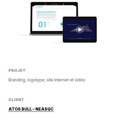
PROJET
Branding, logotype, site Internet et vidéo
CLIENT
ATOS BULL – NEASQC