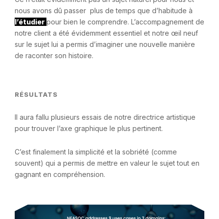
nous avons dû passer plus de temps que d’habitude à
l’étudier
pour bien le comprendre. L’accompagnement de
notre client a été évidemment essentiel et notre œil neuf
sur le sujet lui a permis d’imaginer une nouvelle manière
de raconter son histoire.
RÉSULTATS
Il aura fallu plusieurs essais de notre directrice artistique
pour trouver l’axe graphique le plus pertinent.
C’est finalement la simplicité et la sobriété (comme
souvent) qui a permis de mettre en valeur le sujet tout en
gagnant en compréhension.