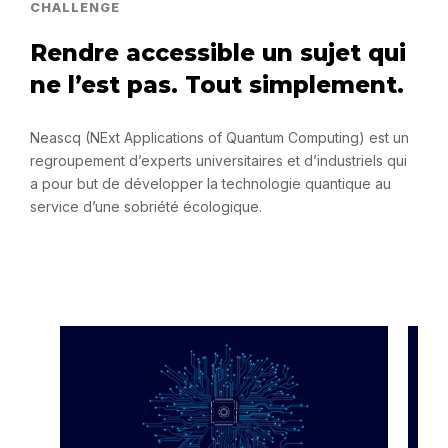
CHALLENGE
Rendre accessible un sujet qui
ne l’est pas. Tout simplement.
Neascq (NExt Applications of Quantum Computing) est un
regroupement d’experts universitaires et d’industriels qui
a pour but de développer la technologie quantique au
service d’une sobriété écologique.