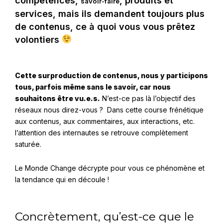
compétences,
, produits et
savoir-faire
services, mais ils demandent toujours plus
de contenus, ce à quoi vous vous prêtez
volontiers
Cette surproduction de contenus, nous y participons
tous, parfois même sans le savoir, car nous
souhaitons être vu.e.s.
N’est-ce pas là l’objectif des
réseaux nous direz-vous ? Dans cette course frénétique
aux contenus, aux commentaires, aux interactions, etc.
l’attention des internautes se retrouve complètement
saturée.
Le Monde Change décrypte pour vous ce phénomène et
la tendance qui en découle !
Concrètement, qu’est-ce que le