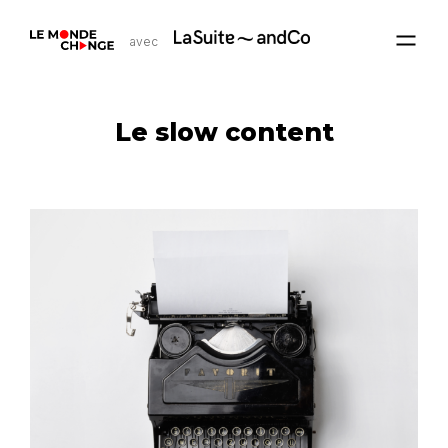
avec
Le slow content