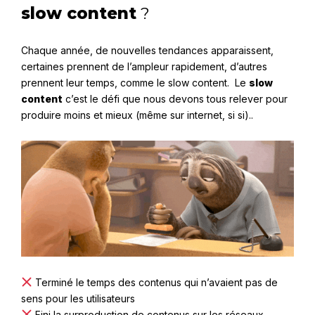
slow content
?
Chaque année, de nouvelles tendances apparaissent,
certaines prennent de l’ampleur rapidement, d’autres
prennent leur temps, comme le slow content. Le
slow
content
c’est le défi que nous devons tous relever pour
produire moins et mieux (même sur internet, si si)..
Terminé le temps des contenus qui n’avaient pas de
sens pour les utilisateurs
Fini la surproduction de contenus sur les réseaux