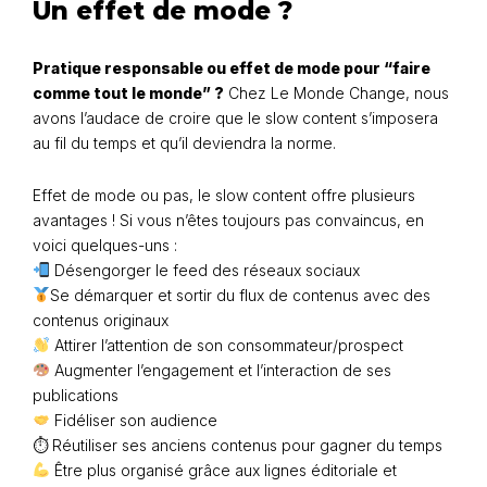
Un effet de mode ?
Pratique responsable ou effet de mode pour “faire
comme tout le monde” ?
Chez Le Monde Change, nous
avons l’audace de croire que le slow content s’imposera
au fil du temps et qu’il deviendra la norme.
Effet de mode ou pas, le slow content offre plusieurs
avantages !
Si vous n’êtes toujours pas convaincus, en
voici quelques-uns :
Désengorger le feed des réseaux sociaux
Se démarquer et sortir du flux de contenus avec des
contenus originaux
Attirer l’attention de son consommateur/prospect
Augmenter l’engagement et l’interaction de ses
publications
Fidéliser son audience
⏱ Réutiliser ses anciens contenus pour gagner du temps
Être plus organisé grâce aux lignes éditoriale et