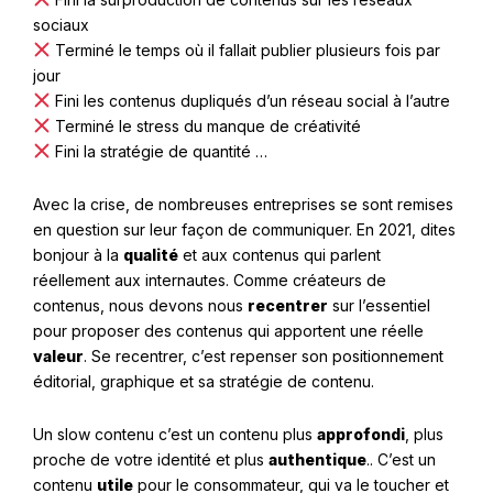
sociaux
Terminé le temps où il fallait publier plusieurs fois par
jour
Fini les contenus dupliqués d’un réseau social à l’autre
Terminé le stress du manque de créativité
Fini la stratégie de quantité …
Avec la crise, de nombreuses entreprises se sont remises
en question sur leur façon de communiquer. En 2021, dites
bonjour à la
qualité
et aux contenus qui parlent
réellement aux internautes. Comme créateurs de
contenus, nous devons nous
recentrer
sur l’essentiel
pour proposer des contenus qui apportent une réelle
valeur
. Se recentrer, c’est repenser son positionnement
éditorial, graphique et sa stratégie de contenu.
Un slow contenu c’est un contenu plus
approfondi
, plus
proche de votre identité et plus
authentique
.. C’est un
contenu
utile
pour le consommateur, qui va le toucher et