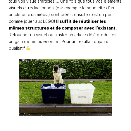
tous vos visuels/articles … Une fois que tous vos éléments
visuels et rédactionnels (par exemple le squelette d’un
article ou d’un média) sont créés, ensuite c’est un peu
comme jouer aux LEGO!
Il suffit de réutiliser les
mêmes structures et de composer avec l’existant.
Retoucher un visuel ou ajuster un article déjà produit est
un gain de temps énorme ! Pour un résultat toujours
qualitatif