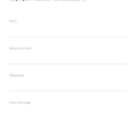
Nom
Adresse e-mail
Téléphone
Votre message