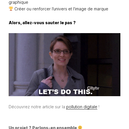
graphique
Créer ou renforcer l’univers et l’image de marque
Alors, allez-vous sauter le pas ?
Découvrez notre article sur la
pollution digitale
!
Un projet ? Parlons-en ensemble