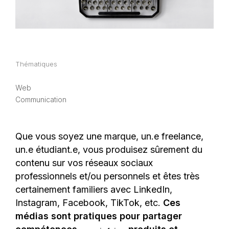
Thématiques
Web
Communication
Que vous soyez une marque, un.e freelance,
un.e étudiant.e, vous produisez sûrement du
contenu sur vos réseaux sociaux
professionnels et/ou personnels et êtes très
certainement familiers avec LinkedIn,
Instagram, Facebook, TikTok, etc.
Ces
médias sont pratiques pour partager