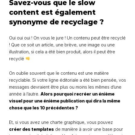
Savez-vous que le slow
content est également
synonyme de recyclage ?
Oui oui oui ! On vous le jure ! Un contenu peut être recyclé
! Que ce soit un article, une brève, une image ou une
illustration, si cela a été bien produit, alors il peut être
recyclé
On oublie souvent que le contenu est une matière
recyclable. Si votre ligne éditoriale a été bien pensée, vos
messages devraient être plus ou moins les mêmes d’une
année à l’autre.
Alors pourquoi recréer un énième
visuel pour une énième publication qui dira la même
chose que les 10 précédentes ?
Et, si vous avez une charte graphique, vous pouvez
créer des templates
de manière à avoir une base pour