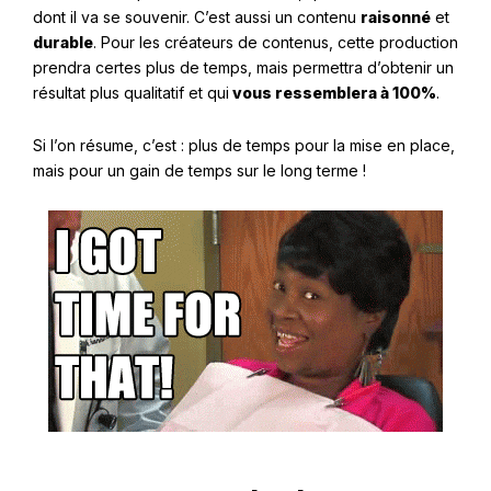
dont il va se souvenir. C’est aussi un contenu
raisonné
et
durable
. Pour les créateurs de contenus, cette production
prendra certes plus de temps, mais permettra d’obtenir un
résultat plus qualitatif et qui
vous ressemblera à 100%
.
Si l’on résume, c’est : plus de temps pour la mise en place,
mais pour un gain de temps sur le long terme !