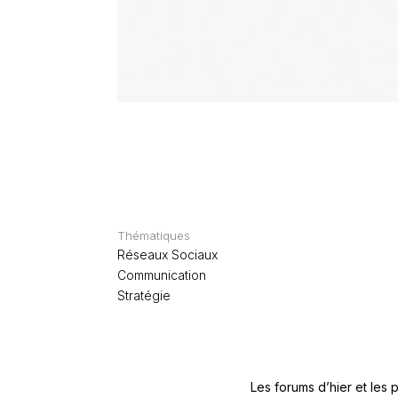
Thématiques
Réseaux Sociaux
Communication
Stratégie
Les forums d’hier et les 