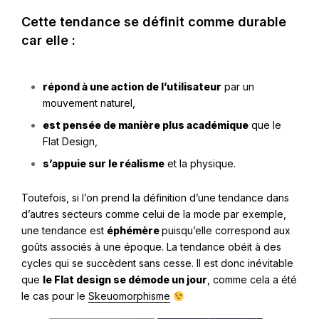
Cette tendance se définit comme durable
car elle :
répond à une action de l’utilisateur
par un
mouvement naturel,
est pensée de manière plus académique
que le
Flat Design
,
s’appuie sur le réalisme
et la physique.
Toutefois, si l’on prend la définition d’une tendance dans
d’autres secteurs comme celui de la mode par exemple,
une tendance est
éphémère
puisqu’elle correspond aux
goûts associés à une époque. La tendance obéit à des
cycles qui se succèdent sans cesse. Il est donc inévitable
que
le Flat design se démode un jour
, comme cela a été
le cas pour le
Skeuomorphisme