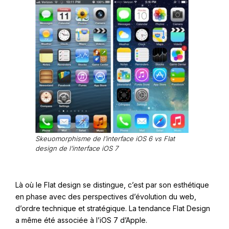
Skeuomorphisme de l’interface iOS 6 vs Flat
design de l’interface iOS 7
Là où le Flat design se distingue, c’est par son esthétique
en phase avec des perspectives d’évolution du web,
d’ordre technique et stratégique. La tendance Flat Design
a même été associée à l’iOS 7 d’Apple.