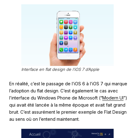
Interface en flat design de l’iOS 7 d’Apple
En réalité, c’est le passage de l’iOS 6 à l’iOS 7 qui marque
l’adoption du flat design. C’est également le cas avec
l’interface du Windows Phone de Microsoft (“
Modern UI
”)
qui avait été lancée à la même époque et avait fait grand
bruit. C’est assurément le premier exemple de Flat Design
au sens où on l’entend maintenant.