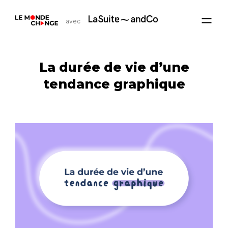
avec
La durée de vie d’une
tendance graphique