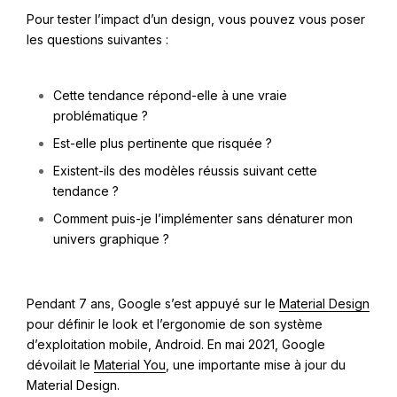
Pour tester l’impact d’un design, vous pouvez vous poser
les questions suivantes :
Cette tendance répond-elle à une vraie
problématique ?
Est-elle plus pertinente que risquée ?
Existent-ils des modèles réussis suivant cette
tendance ?
Comment puis-je l’implémenter sans dénaturer mon
univers graphique ?
Pendant 7 ans, Google s’est appuyé sur le
Material Design
pour définir le look et l’ergonomie de son système
d’exploitation mobile, Android. En mai 2021, Google
dévoilait le
Material You
, une importante mise à jour du
Material Design.