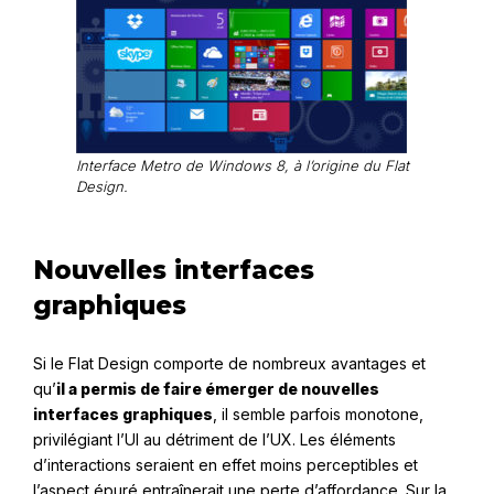
Interface Metro de Windows 8, à l’origine du Flat
Design.
Nouvelles interfaces
graphiques
Si le Flat Design comporte de nombreux avantages et
qu’
il a permis de faire émerger de nouvelles
interfaces graphiques
, il semble parfois monotone,
privilégiant l’UI au détriment de l’UX. Les éléments
d’interactions seraient en effet moins perceptibles et
l’aspect épuré entraînerait une perte d’affordance.
Sur la