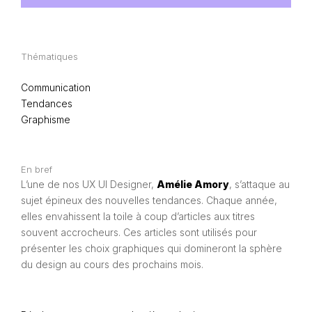
Thématiques
Communication
Tendances
Graphisme
En bref
L’une de nos UX UI Designer,
Amélie Amory
, s’attaque au
sujet épineux des nouvelles tendances. Chaque année,
elles envahissent la toile à coup d’articles aux titres
souvent accrocheurs. Ces articles sont utilisés pour
présenter les choix graphiques qui domineront la sphère
du design au cours des prochains mois.