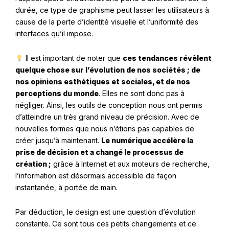
durée, ce type de graphisme peut lasser les utilisateurs à
cause de la perte d’identité visuelle et l’uniformité des
interfaces qu’il impose.
Il est important de noter que
ces tendances révèlent
quelque chose sur l’évolution de nos sociétés ; de
nos opinions esthétiques et sociales, et de nos
perceptions du monde
. Elles ne sont donc pas à
négliger. Ainsi, les outils de conception nous ont permis
d’atteindre un très grand niveau de précision. Avec de
nouvelles formes que nous n’étions pas capables de
créer jusqu’à maintenant.
Le numérique accélère la
prise de décision et a changé le processus de
création ;
grâce à Internet et aux moteurs de recherche,
l’information est désormais accessible de façon
instantanée, à portée de main.
Par déduction, le design est une question d’évolution
constante. Ce sont tous ces petits changements et ce