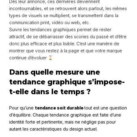
Dès leur annonce, ces dernières deviennent
incontournables, et se retrouvent alors partout, les mêmes
types de visuels se multiplient, se transmettent dans la
communication print, vidéo ou web, etc.
Suivre les tendances graphiques permet de rester
attractif, de se débarrasser des scories du passé et d’être
donc plus efficace et plus lisible. C’est une manière de
montrer que vous restez à la page et que votre marque
continue d’évoluer
Dans quelle mesure une
tendance graphique s’impose-
t-elle dans le temps ?
Pour qu’une
tendance soit durable
tout est une question
d’équilibre. Chaque tendance graphique est faite d’une
identité forte et pertinente, mais ne néglige pas pour
autant les caractéristiques du design actuel.