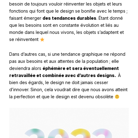
besoin de toujours vouloir réinventer les objets et leurs
fonctions qui font que le design se bonifie avec le temps ;
faisant émerger
des tendances durables
. Étant donné
que les besoins sont en constante évolution et liés au
monde dans lequel nous vivons, les objets s’adaptent et
se réinventent
Dans d’autres cas, si une tendance graphique ne répond
pas aux besoins et aux attentes de la population ; elle
deviendra alors
éphémère et sera éventuellement
retravaillée et combinée avec d’autres designs.
À
bien des égards, le design ne doit jamais cesser
d’innover. Sinon, cela voudrait dire que nous avons atteint
la perfection et que le design est devenu obsolète