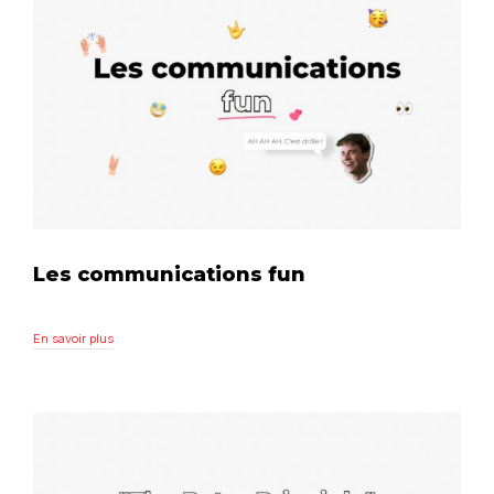
Les communications fun
En savoir plus
En savoir plus