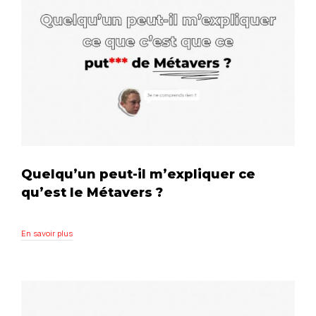
Quelqu’un peut-il m’expliquer ce
qu’est le Métavers ?
En savoir plus
En savoir plus