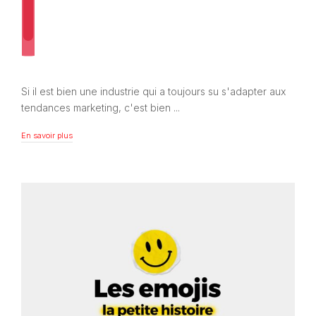
Si il est bien une industrie qui a toujours su s'adapter aux
tendances marketing, c'est bien ...
En savoir plus
En savoir plus