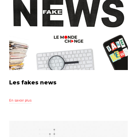
Les fakes news
En savoir plus
En savoir plus