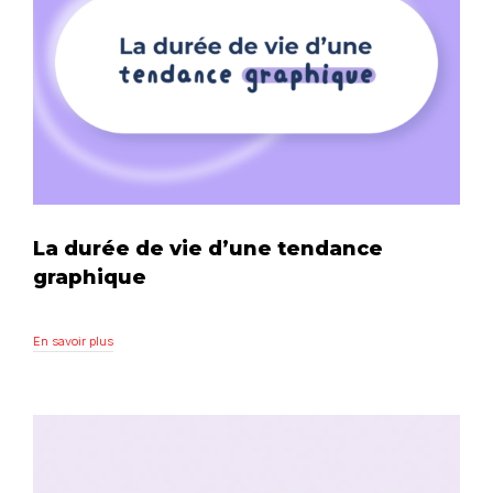
La durée de vie d’une tendance
graphique
En savoir plus
En savoir plus