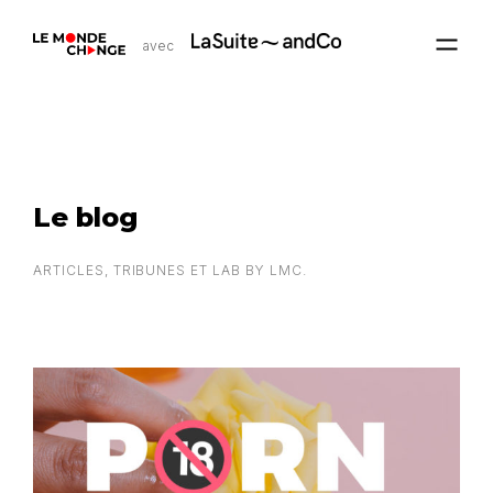
avec
Le blog
ARTICLES, TRIBUNES ET LAB BY LMC.