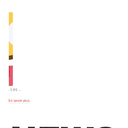
. Les ...
En savoir plus
En savoir plus