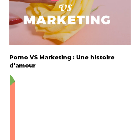
Porno VS Marketing : Une histoire
d’amour