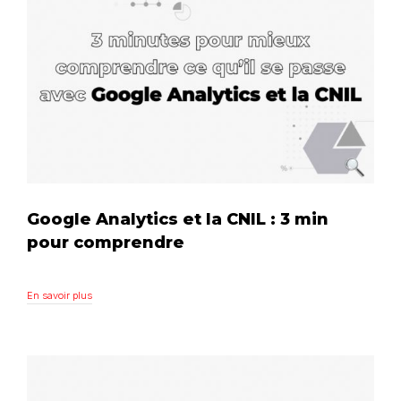
Google Analytics et la CNIL : 3 min
pour comprendre
En savoir plus
En savoir plus