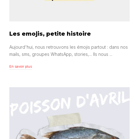
Les emojis, petite histoire
Aujourd'hui, nous retrouvons les émojis partout : dans nos
mails, sms, groupes WhatsApp, stories,... Ils nous ...
En savoir plus
En savoir plus