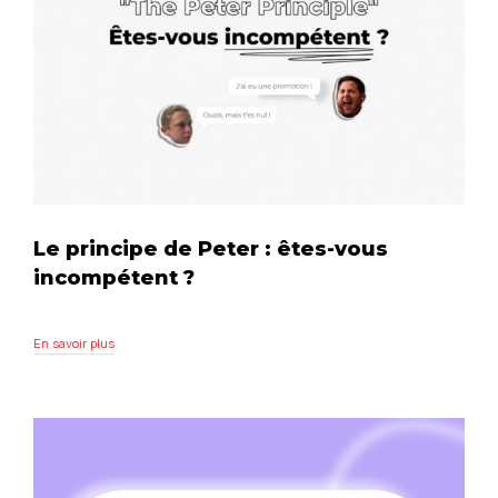
Le principe de Peter : êtes-vous
incompétent ?
En savoir plus
En savoir plus